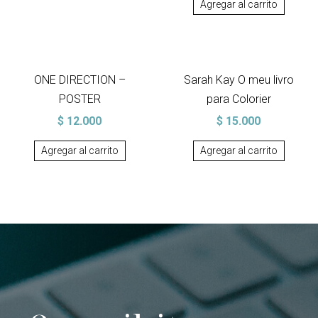
Agregar al carrito
ONE DIRECTION –
Sarah Kay O meu livro
POSTER
para Colorier
$
12.000
$
15.000
Agregar al carrito
Agregar al carrito