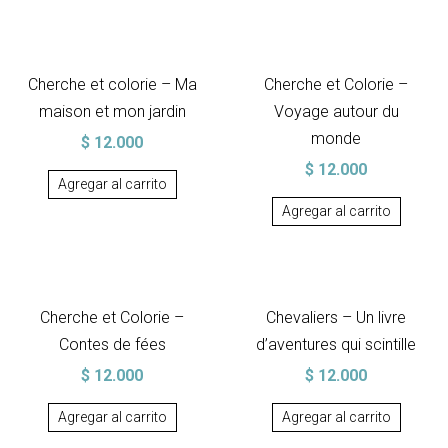
Cherche et colorie – Ma
Cherche et Colorie –
maison et mon jardin
Voyage autour du
monde
$
12.000
$
12.000
Agregar al carrito
Agregar al carrito
Cherche et Colorie –
Chevaliers – Un livre
Contes de fées
d’aventures qui scintille
$
12.000
$
12.000
Agregar al carrito
Agregar al carrito