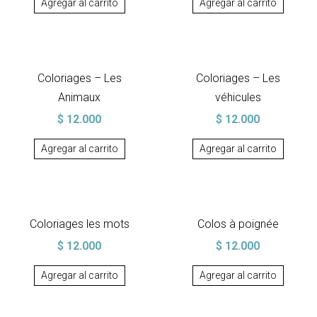
Agregar al carrito
Agregar al carrito
Coloriages – Les
Coloriages – Les
Animaux
véhicules
$
12.000
$
12.000
Agregar al carrito
Agregar al carrito
Coloriages les mots
Colos à poignée
$
12.000
$
12.000
Agregar al carrito
Agregar al carrito