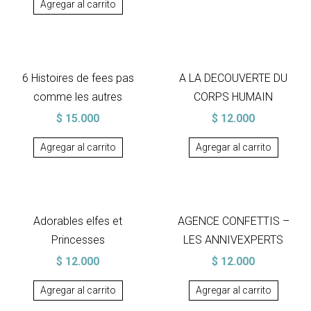
Agregar al carrito
6 Histoires de fees pas
A LA DECOUVERTE DU
comme les autres
CORPS HUMAIN
$
15.000
$
12.000
Agregar al carrito
Agregar al carrito
Adorables elfes et
AGENCE CONFETTIS –
Princesses
LES ANNIVEXPERTS
$
12.000
$
12.000
Agregar al carrito
Agregar al carrito