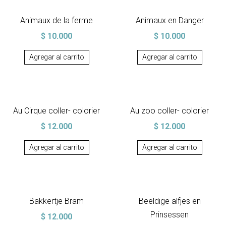
Animaux de la ferme
Animaux en Danger
$
10.000
$
10.000
Agregar al carrito
Agregar al carrito
Au Cirque coller- colorier
Au zoo coller- colorier
$
12.000
$
12.000
Agregar al carrito
Agregar al carrito
Bakkertje Bram
Beeldige alfjes en
Prinsessen
$
12.000