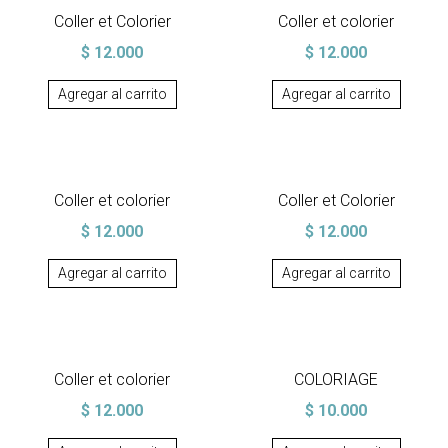
Coller et Colorier
Coller et colorier
$
12.000
$
12.000
Agregar al carrito
Agregar al carrito
Coller et colorier
Coller et Colorier
$
12.000
$
12.000
Agregar al carrito
Agregar al carrito
Coller et colorier
COLORIAGE
$
12.000
$
10.000