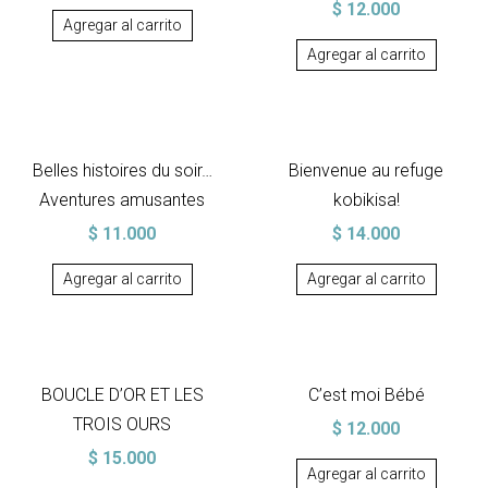
$
12.000
Agregar al carrito
Agregar al carrito
Belles histoires du soir…
Bienvenue au refuge
Aventures amusantes
kobikisa!
$
11.000
$
14.000
Agregar al carrito
Agregar al carrito
BOUCLE D’OR ET LES
C’est moi Bébé
TROIS OURS
$
12.000
$
15.000
Agregar al carrito