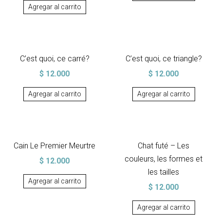
Agregar al carrito
C’est quoi, ce carré?
C’est quoi, ce triangle?
$
12.000
$
12.000
Agregar al carrito
Agregar al carrito
Cain Le Premier Meurtre
Chat futé – Les
couleurs, les formes et
$
12.000
les tailles
Agregar al carrito
$
12.000
Agregar al carrito