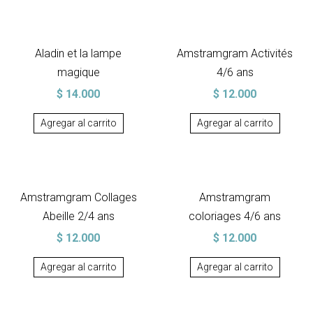
Aladin et la lampe
Amstramgram Activités
magique
4/6 ans
$
14.000
$
12.000
Agregar al carrito
Agregar al carrito
Amstramgram Collages
Amstramgram
Abeille 2/4 ans
coloriages 4/6 ans
$
12.000
$
12.000
Agregar al carrito
Agregar al carrito