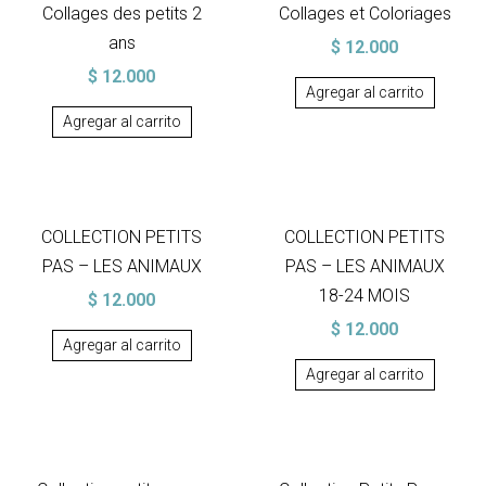
Collages des petits 2
Collages et Coloriages
ans
$
12.000
$
12.000
Agregar al carrito
Agregar al carrito
COLLECTION PETITS
COLLECTION PETITS
PAS – LES ANIMAUX
PAS – LES ANIMAUX
18-24 MOIS
$
12.000
$
12.000
Agregar al carrito
Agregar al carrito