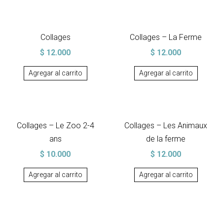
Collages
Collages – La Ferme
$
12.000
$
12.000
Agregar al carrito
Agregar al carrito
Collages – Le Zoo 2-4
Collages – Les Animaux
ans
de la ferme
$
10.000
$
12.000
Agregar al carrito
Agregar al carrito