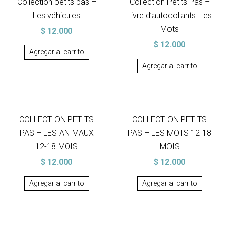
Collection petits pas –
Collection Petits Pas –
Les véhicules
Livre d’autocollants: Les
Mots
$
12.000
$
12.000
Agregar al carrito
Agregar al carrito
COLLECTION PETITS
COLLECTION PETITS
PAS – LES ANIMAUX
PAS – LES MOTS 12-18
12-18 MOIS
MOIS
$
12.000
$
12.000
Agregar al carrito
Agregar al carrito