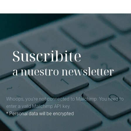
Suscribite
a nuestro newsletter
Whoops, you're not connected to Mailchimp. You need to
enter a valid Mailchimp API key.
* Personal data will be encrypted