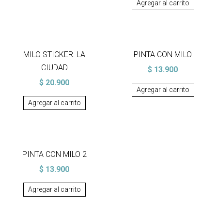
Agregar al carrito
MILO STICKER: LA
PINTA CON MILO
CIUDAD
$
13.900
$
20.900
Agregar al carrito
Agregar al carrito
PINTA CON MILO 2
$
13.900
Agregar al carrito