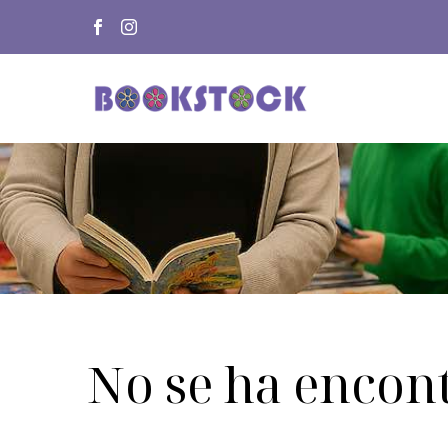
No se ha encon