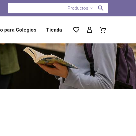
Productos
ro para Colegios
Tienda