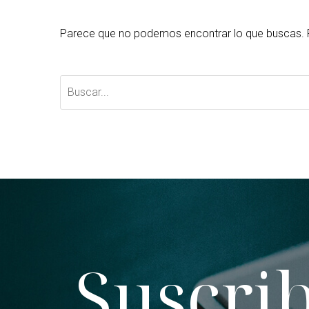
Parece que no podemos encontrar lo que buscas. 
Suscrib