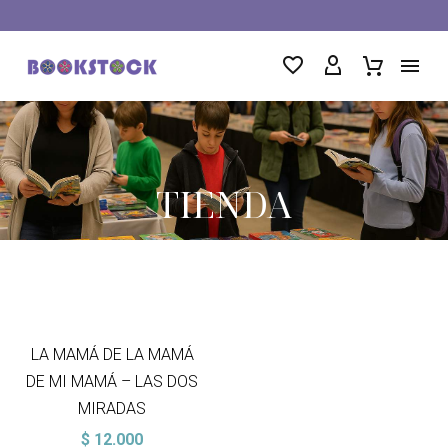
TIENDA
LA MAMÁ DE LA MAMÁ
DE MI MAMÁ – LAS DOS
MIRADAS
$
12.000