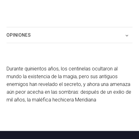
OPINIONES
Durante quinientos años, los centinelas ocultaron al
mundo la existencia de la magia, pero sus antiguos
enemigos han revelado el secreto, y ahora una amenaza
aún peor acecha en las sombras: después de un exilio de
mil años, la maléfica hechicera Meridiana