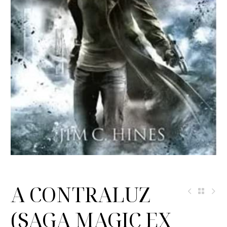
A CONTRALUZ
(SAGA MAGIC EX