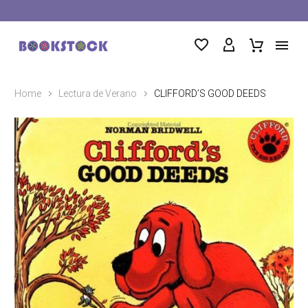
Home
Lectura de Verano
CLIFFORD’S GOOD DEEDS