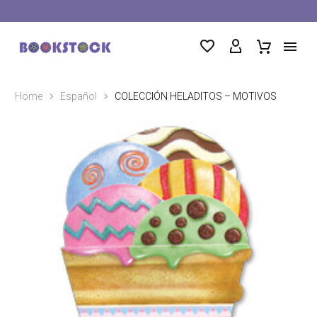
Home
Español
COLECCIÓN HELADITOS – MOTIVOS