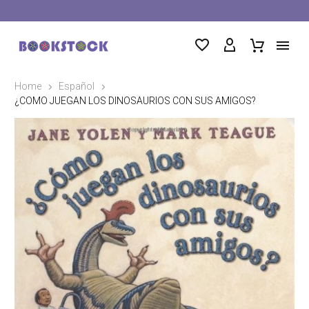
Home
Español
¿COMO JUEGAN LOS DINOSAURIOS CON SUS AMIGOS?