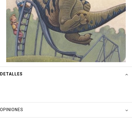
DETALLES
OPINIONES