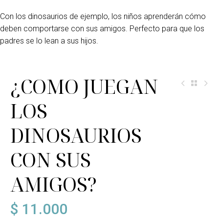
Con los dinosaurios de ejemplo, los niños aprenderán cómo
deben comportarse con sus amigos. Perfecto para que los
padres se lo lean a sus hijos.
¿COMO JUEGAN
LOS
DINOSAURIOS
CON SUS
AMIGOS?
$
11.000