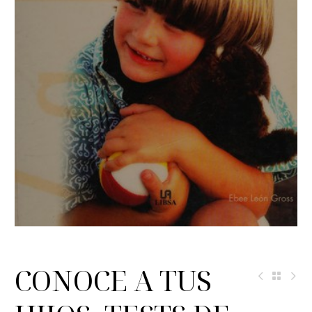
CONOCE A TUS