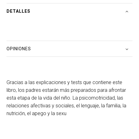
DETALLES
OPINIONES
Gracias a las explicaciones y tests que contiene este
libro, los padres estarán más preparados para afrontar
esta etapa de la vida del niño. La psicomotricidad, las
relaciones afectivas y sociales, el lenguaje, la familia, la
nutrición, el apego y la sexu