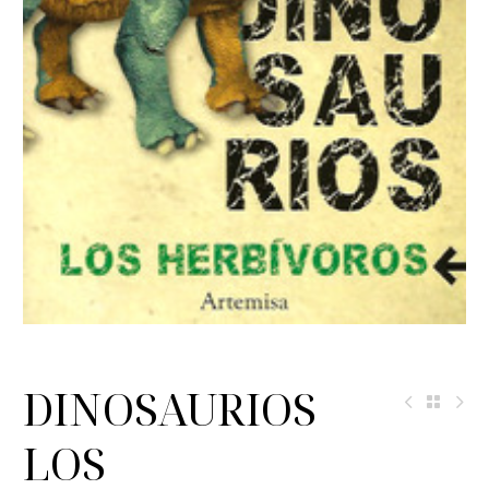
DINOSAURIOS
LOS