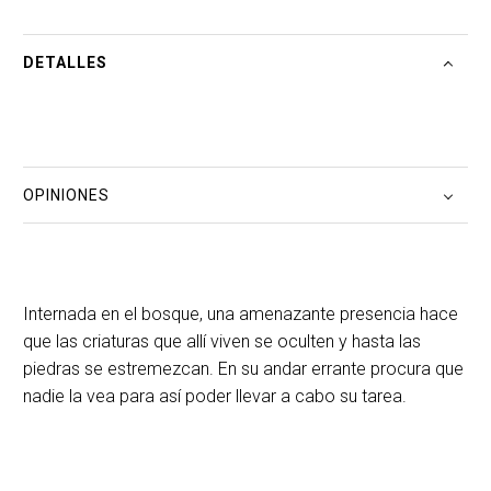
DETALLES
OPINIONES
Internada en el bosque, una amenazante presencia hace
que las criaturas que allí viven se oculten y hasta las
piedras se estremezcan. En su andar errante procura que
nadie la vea para así poder llevar a cabo su tarea.