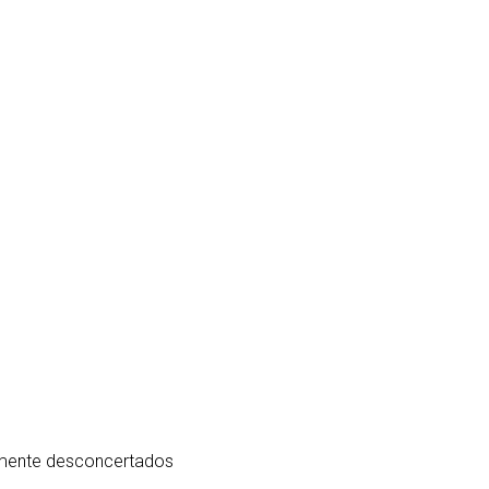
almente desconcertados