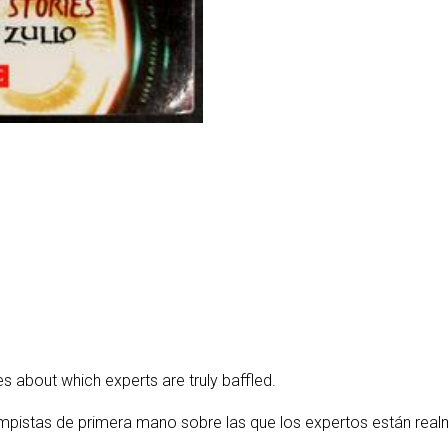
s about which experts are truly baffled.
mpistas de primera mano sobre las que los expertos están re