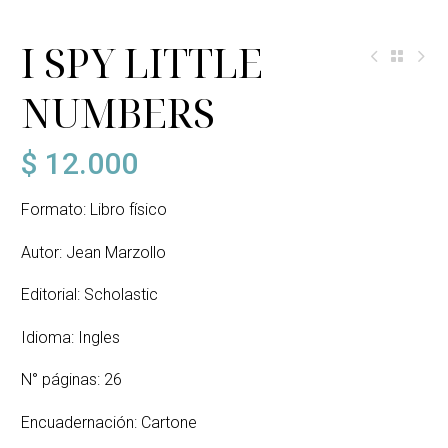
I SPY LITTLE
NUMBERS
$
12.000
Formato: Libro físico
Autor: Jean Marzollo
Editorial: Scholastic
Idioma: Ingles
N° páginas: 26
Encuadernación: Cartone