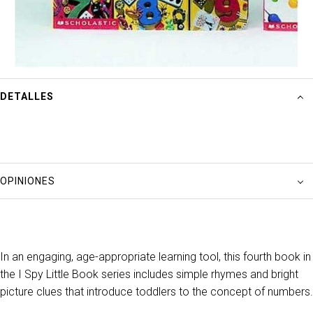
DETALLES
OPINIONES
In an engaging, age-appropriate learning tool, this fourth book in
the
I Spy Little Book
series includes simple rhymes and bright
picture clues that introduce toddlers to the concept of numbers.