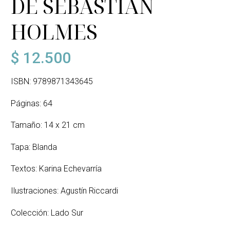
DE SEBASTIAN
HOLMES
$
12.500
ISBN: 9789871343645
Páginas: 64
Tamaño: 14 x 21 cm
Tapa: Blanda
Textos: Karina Echevarría
Ilustraciones: Agustín Riccardi
Colección: Lado Sur