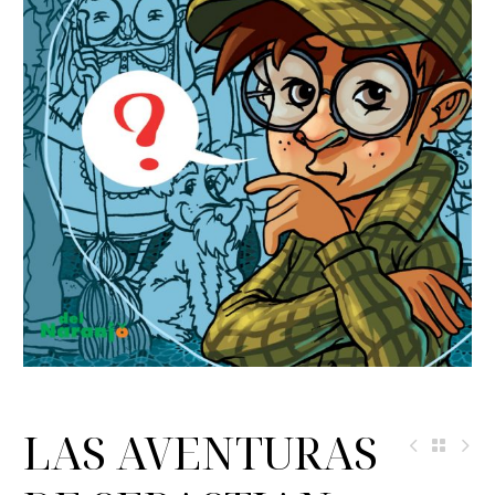
LAS AVENTURAS