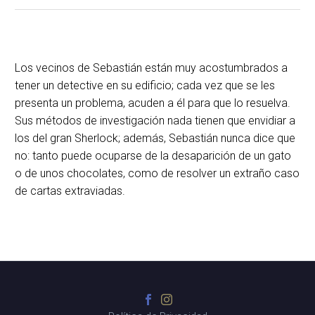
Los vecinos de Sebastián están muy acostumbrados a
tener un detective en su edificio; cada vez que se les
presenta un problema, acuden a él para que lo resuelva.
Sus métodos de investigación nada tienen que envidiar a
los del gran Sherlock; además, Sebastián nunca dice que
no: tanto puede ocuparse de la desaparición de un gato
o de unos chocolates, como de resolver un extraño caso
de cartas extraviadas.