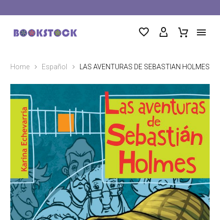
Home
Español
LAS AVENTURAS DE SEBASTIAN HOLMES