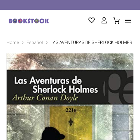
Home
Español
LAS AVENTURAS DE SHERLOCK HOLMES