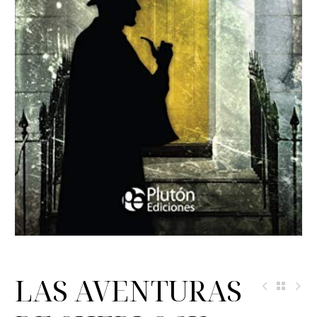
LAS AVENTURAS