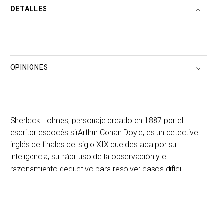
DETALLES
OPINIONES
Sherlock Holmes, personaje creado en 1887 por el
escritor escocés sirArthur Conan Doyle, es un detective
inglés de finales del siglo XIX que destaca por su
inteligencia, su hábil uso de la observación y el
razonamiento deductivo para resolver casos difíci