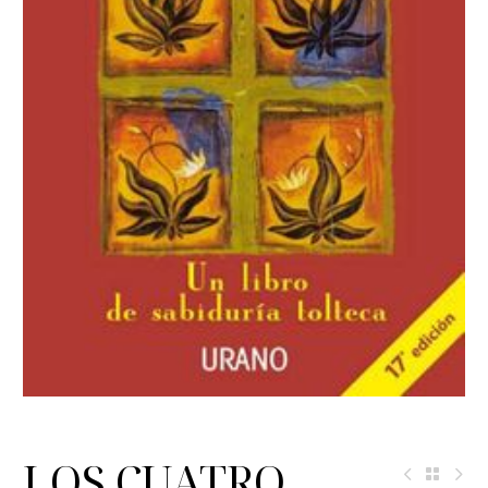
LOS CUATRO