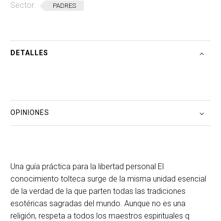
Sector:
PADRES
DETALLES
OPINIONES
Una guía práctica para la libertad personal El
conocimiento tolteca surge de la misma unidad esencial
de la verdad de la que parten todas las tradiciones
esotéricas sagradas del mundo. Aunque no es una
religión, respeta a todos los maestros espirituales q