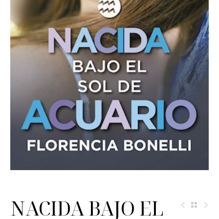
NACIDA BAJO EL