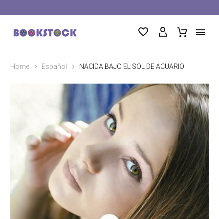
Home
Español
NACIDA BAJO EL SOL DE ACUARIO