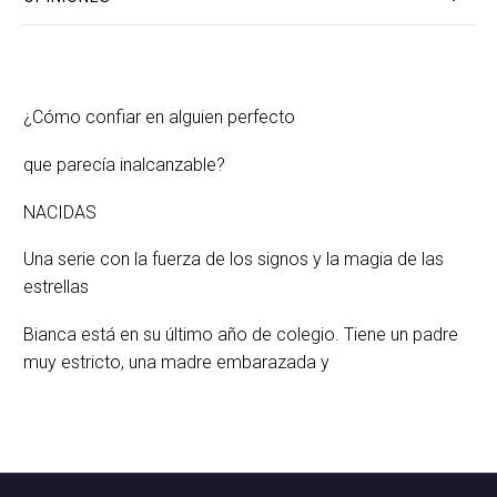
¿Cómo confiar en alguien perfecto
que parecía inalcanzable?
NACIDAS
Una serie con la fuerza de los signos y la magia de las
estrellas
Bianca está en su último año de colegio. Tiene un padre
muy estricto, una madre embarazada y