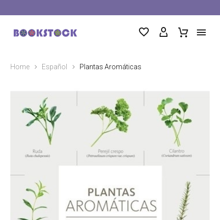
Home
Español
Plantas Aromáticas