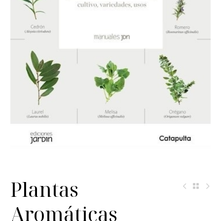
Plantas
Aromáticas