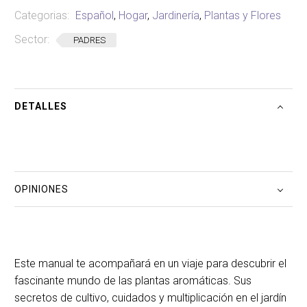
Categorias:
Español
,
Hogar
,
Jardinería
,
Plantas y Flores
Sector:
PADRES
DETALLES
OPINIONES
Este manual te acompañará en un viaje para descubrir el
fascinante mundo de las plantas aromáticas. Sus
secretos de cultivo, cuidados y multiplicación en el jardín