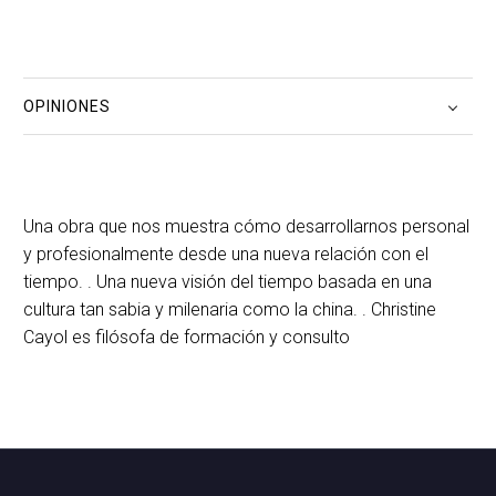
OPINIONES
Una obra que nos muestra cómo desarrollarnos personal
y profesionalmente desde una nueva relación con el
tiempo. . Una nueva visión del tiempo basada en una
cultura tan sabia y milenaria como la china. . Christine
Cayol es filósofa de formación y consulto