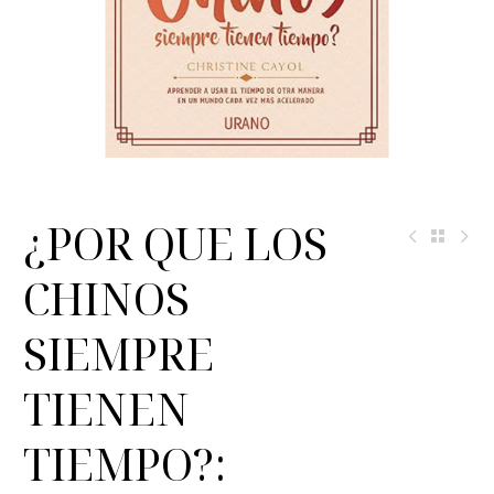
¿POR QUE LOS
CHINOS
SIEMPRE
TIENEN
TIEMPO?: