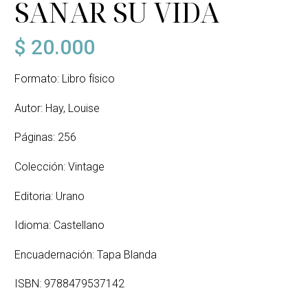
SANAR SU VIDA
$
20.000
Formato: Libro físico
Autor: Hay, Louise
Páginas: 256
Colección: Vintage
Editoria: Urano
Idioma: Castellano
Encuadernación: Tapa Blanda
ISBN: 9788479537142