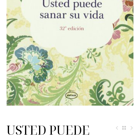
USTED PUEDE