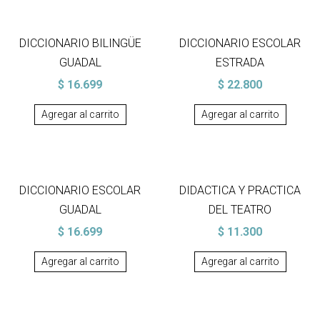
DICCIONARIO BILINGÜE
DICCIONARIO ESCOLAR
GUADAL
ESTRADA
$
16.699
$
22.800
Agregar al carrito
Agregar al carrito
DICCIONARIO ESCOLAR
DIDACTICA Y PRACTICA
GUADAL
DEL TEATRO
$
16.699
$
11.300
Agregar al carrito
Agregar al carrito