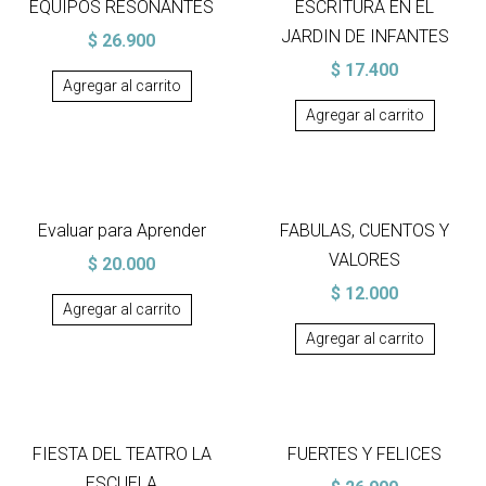
EQUIPOS RESONANTES
ESCRITURA EN EL
JARDIN DE INFANTES
$
26.900
$
17.400
Agregar al carrito
Agregar al carrito
Evaluar para Aprender
FABULAS, CUENTOS Y
VALORES
$
20.000
$
12.000
Agregar al carrito
Agregar al carrito
FIESTA DEL TEATRO LA
FUERTES Y FELICES
ESCUELA