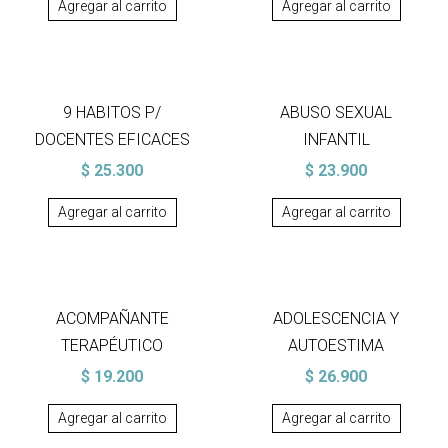
Agregar al carrito
Agregar al carrito
9 HABITOS P/
ABUSO SEXUAL
DOCENTES EFICACES
INFANTIL
$
25.300
$
23.900
Agregar al carrito
Agregar al carrito
ACOMPAÑANTE
ADOLESCENCIA Y
TERAPÉUTICO
AUTOESTIMA
$
19.200
$
26.900
Agregar al carrito
Agregar al carrito