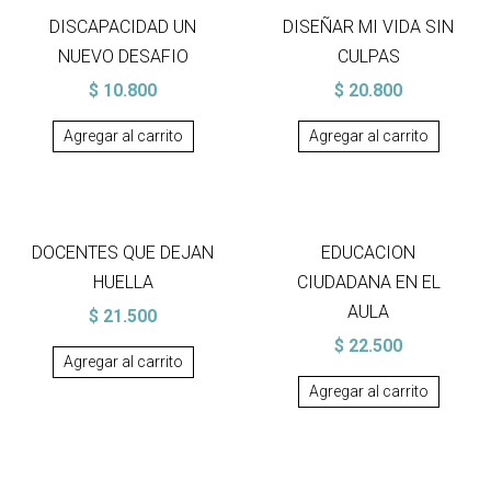
DISCAPACIDAD UN
DISEÑAR MI VIDA SIN
NUEVO DESAFIO
CULPAS
$
10.800
$
20.800
Agregar al carrito
Agregar al carrito
DOCENTES QUE DEJAN
EDUCACION
HUELLA
CIUDADANA EN EL
AULA
$
21.500
$
22.500
Agregar al carrito
Agregar al carrito