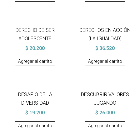
DERECHO DE SER
DERECHOS EN ACCIÓN
ADOLESCENTE
(LA IGUALDAD)
$
20.200
$
36.520
Agregar al carrito
Agregar al carrito
DESAFIO DE LA
DESCUBRIR VALORES
DIVERSIDAD
JUGANDO
$
19.200
$
26.000
Agregar al carrito
Agregar al carrito