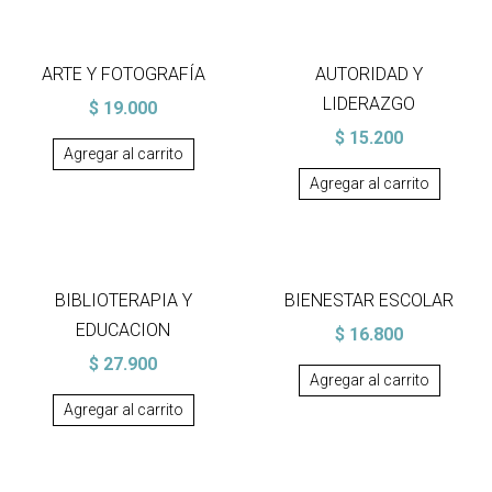
ARTE Y FOTOGRAFÍA
AUTORIDAD Y
LIDERAZGO
$
19.000
$
15.200
Agregar al carrito
Agregar al carrito
BIBLIOTERAPIA Y
BIENESTAR ESCOLAR
EDUCACION
$
16.800
$
27.900
Agregar al carrito
Agregar al carrito