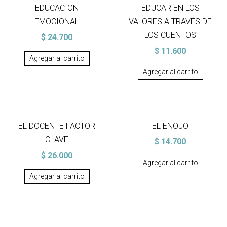
EDUCACION
EDUCAR EN LOS
EMOCIONAL
VALORES A TRAVÉS DE
LOS CUENTOS
$
24.700
$
11.600
Agregar al carrito
Agregar al carrito
EL DOCENTE FACTOR
EL ENOJO
CLAVE
$
14.700
$
26.000
Agregar al carrito
Agregar al carrito