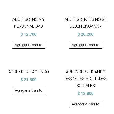
ADOLESCENCIA Y
ADOLESCENTES NO SE
PERSONALIDAD
DEJEN ENGAÑAR
$
12.700
$
20.200
Agregar al carrito
Agregar al carrito
APRENDER HACIENDO
APRENDER JUGANDO
DESDE LAS ACTITUDES
$
21.500
SOCIALES
Agregar al carrito
$
12.800
Agregar al carrito