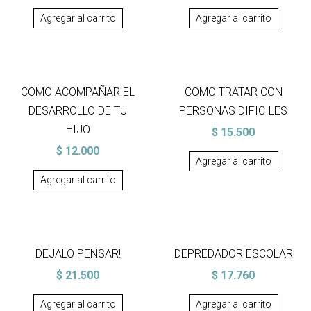
Agregar al carrito
Agregar al carrito
COMO ACOMPAÑAR EL
COMO TRATAR CON
DESARROLLO DE TU
PERSONAS DIFICILES
HIJO
$
15.500
$
12.000
Agregar al carrito
Agregar al carrito
DEJALO PENSAR!
DEPREDADOR ESCOLAR
$
21.500
$
17.760
Agregar al carrito
Agregar al carrito