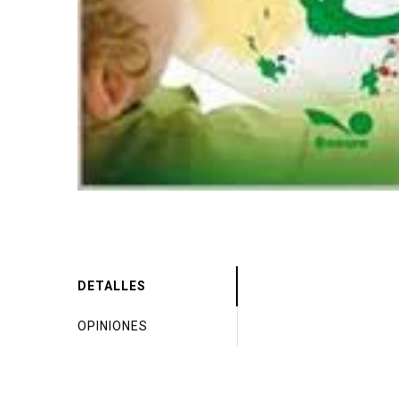
DETALLES
OPINIONES