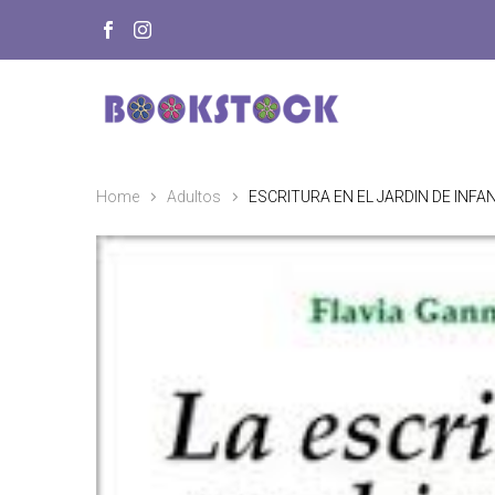
Home
Adultos
ESCRITURA EN EL JARDIN DE INFA